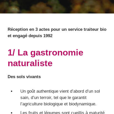
Réception en 3 actes pour un service traiteur bio
et engagé depuis 1992
1/ La gastronomie
naturaliste
Des sols vivants
Un goût authentique vient d’abord d’un sol
sain, d’un terroir, tel que le garantit
l’agriculture biologique et biodynamique.
Les fruits et légumes sont cueillis à maturité