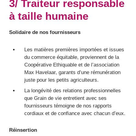
3/ Traiteur responsable
à taille humaine
Solidaire de nos fournisseurs
Les matières premières importées et issues
du commerce équitable, proviennent de la
Coopérative Ethiquable et de l’association
Max Havelaar, garants d’une rémunération
juste pour les petits agriculteurs.
La longévité des relations professionnelles
que Grain de vie entretient avec ses
fournisseurs témoigne de nos rapports
cordiaux et de confiance avec chacun d’eux.
Réinsertion