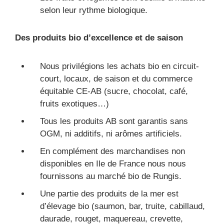
selon leur rythme biologique.
Des produits bio d’excellence et de saison
Nous privilégions les achats bio en circuit-
court, locaux, de saison et du commerce
équitable CE-AB (sucre, chocolat, café,
fruits exotiques…)
Tous les produits AB sont garantis sans
OGM, ni additifs, ni arômes artificiels.
En complément des marchandises non
disponibles en Ile de France nous nous
fournissons au marché bio de Rungis.
Une partie des produits de la mer est
d’élevage bio (saumon, bar, truite, cabillaud,
daurade, rouget, maquereau, crevette,