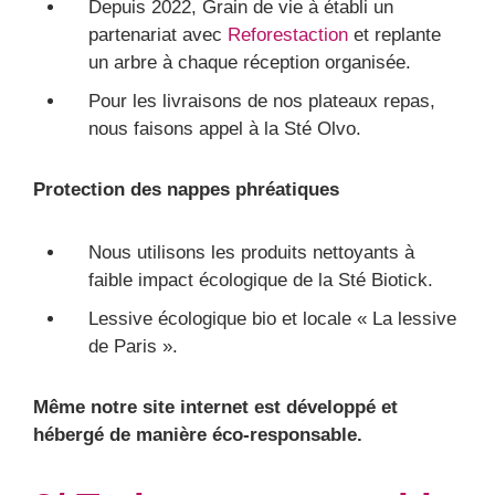
Depuis 2022, Grain de vie à établi un
partenariat avec
Reforestaction
et replante
un arbre à chaque réception organisée.
Pour les livraisons de nos plateaux repas,
nous faisons appel à la Sté Olvo.
Protection des nappes phréatiques
Nous utilisons les produits nettoyants à
faible impact écologique de la Sté Biotick.
Lessive écologique bio et locale « La lessive
de Paris ».
Même notre site internet est développé et
hébergé de manière éco-responsable.