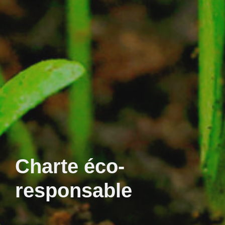
Charte éco-
responsable