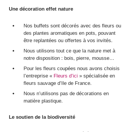
Une décoration effet nature
Nos buffets sont décorés avec des fleurs ou
des plantes aromatiques en pots, pouvant
être replantées ou offertes à vos invités.
Nous utilisons tout ce que la nature met à
notre disposition : bois, pierre, mousse…
Pour les fleurs coupées nous avons choisis
l’entreprise «
Fleurs d’ici
» spécialisée en
fleurs sauvage d’Ile de France.
Nous n’utilisons pas de décorations en
matière plastique.
Le soutien de la biodiversité