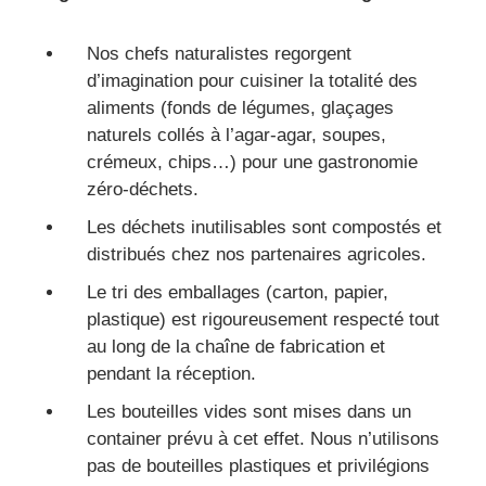
Nos chefs naturalistes regorgent
d’imagination pour cuisiner la totalité des
aliments (fonds de légumes, glaçages
naturels collés à l’agar-agar, soupes,
crémeux, chips…) pour une gastronomie
zéro-déchets.
Les déchets inutilisables sont compostés et
distribués chez nos partenaires agricoles.
Le tri des emballages (carton, papier,
plastique) est rigoureusement respecté tout
au long de la chaîne de fabrication et
pendant la réception.
Les bouteilles vides sont mises dans un
container prévu à cet effet. Nous n’utilisons
pas de bouteilles plastiques et privilégions