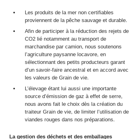
Les produits de la mer non certifiables
proviennent de la pêche sauvage et durable.
Afin de participer à la réduction des rejets de
CO2 lié notamment au transport de
marchandise par camion, nous soutenons
l’agriculture paysanne locavore, en
sélectionnant des petits producteurs garant
d’un savoir-faire ancestral et en accord avec
les valeurs de Grain de vie.
L’élevage étant lui aussi une importante
source d’émission de gaz à effet de serre,
nous avons fait le choix dès la création du
traiteur Grain de vie, de limiter l’utilisation de
viandes rouges dans nos préparations.
La gestion des déchets et des emballages