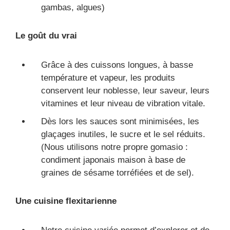
gambas, algues)
Le goût du vrai
Grâce à des cuissons longues, à basse
température et vapeur, les produits
conservent leur noblesse, leur saveur, leurs
vitamines et leur niveau de vibration vitale.
Dès lors les sauces sont minimisées, les
glaçages inutiles, le sucre et le sel réduits.
(Nous utilisons notre propre gomasio :
condiment japonais maison à base de
graines de sésame torréfiées et de sel).
Une cuisine flexitarienne