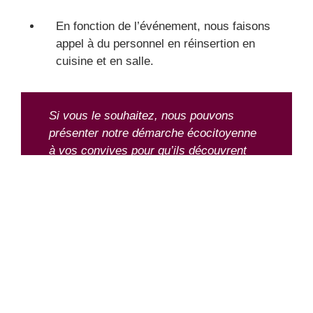
En fonction de l’événement, nous faisons
appel à du personnel en réinsertion en
cuisine et en salle.
Si vous le souhaitez, nous pouvons
présenter notre démarche écocitoyenne
à vos convives pour qu’ils découvrent
pleinement l’engagement écologique de
votre événement.