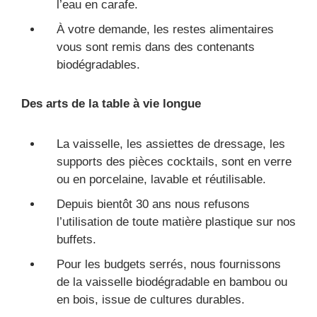
l’eau en carafe.
À votre demande, les restes alimentaires
vous sont remis dans des contenants
biodégradables.
Des arts de la table à vie longue
La vaisselle, les assiettes de dressage, les
supports des pièces cocktails, sont en verre
ou en porcelaine, lavable et réutilisable.
Depuis bientôt 30 ans nous refusons
l’utilisation de toute matière plastique sur nos
buffets.
Pour les budgets serrés, nous fournissons
de la vaisselle biodégradable en bambou ou
en bois, issue de cultures durables.