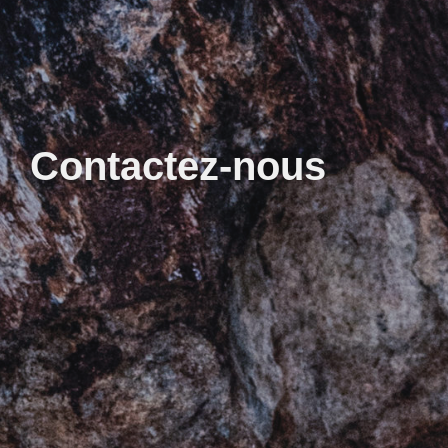
Contactez-nous