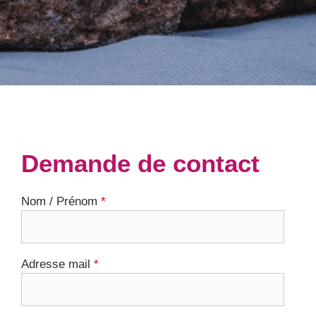
Demande de contact
Nom / Prénom
*
Adresse mail
*