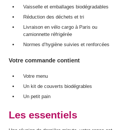
Vaisselle et emballages biodégradables
Réduction des déchets et tri
Livraison en vélo cargo à Paris ou
camionnette réfrigérée
Normes d’hygiène suivies et renforcées
Votre commande contient
Votre menu
Un kit de couverts biodégrables
Un petit pain
Les essentiels