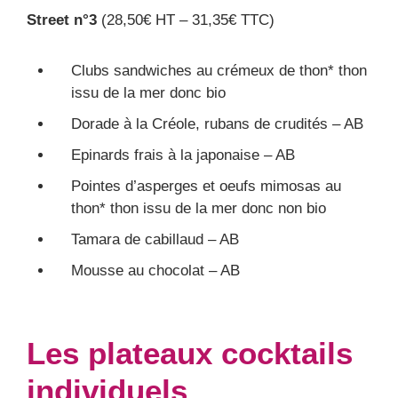
Street n°3
(28,50€ HT – 31,35€ TTC)
Clubs sandwiches au crémeux de thon* thon
issu de la mer donc bio
Dorade à la Créole, rubans de crudités – AB
Epinards frais à la japonaise – AB
Pointes d’asperges et oeufs mimosas au
thon* thon issu de la mer donc non bio
Tamara de cabillaud – AB
Mousse au chocolat – AB
Les plateaux cocktails
individuels