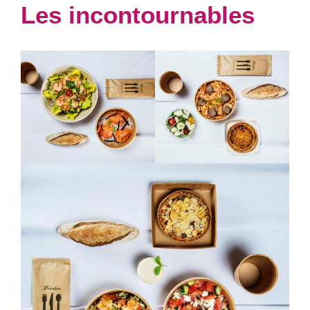
Les incontournables