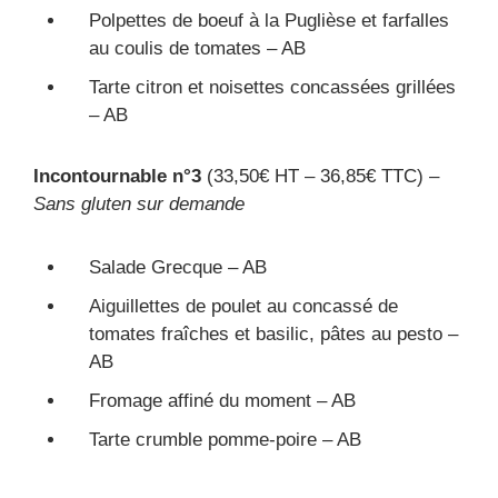
Polpettes de boeuf à la Puglièse et farfalles
au coulis de tomates – AB
Tarte citron et noisettes concassées grillées
– AB
Incontournable n°3
(33,50€ HT – 36,85€ TTC) –
Sans gluten sur demande
Salade Grecque – AB
Aiguillettes de poulet au concassé de
tomates fraîches et basilic, pâtes au pesto –
AB
Fromage affiné du moment – AB
Tarte crumble pomme-poire – AB