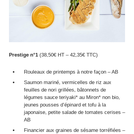
Prestige n°1
(38,50€ HT – 42,35€ TTC)
Rouleaux de printemps à notre façon – AB
Saumon mariné, vermicelles de riz aux
feuilles de nori grillées, bâtonnets de
légumes sauce teriyaki* au Miron* non bio,
jeunes pousses d’épinard et tofu à la
japonaise, petite salade de tomates cerises –
AB
Financier aux graines de sésame torréfiées –