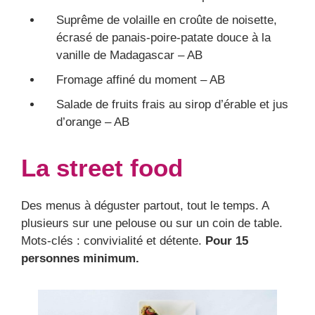
Suprême de volaille en croûte de noisette,
écrasé de panais-poire-patate douce à la
vanille de Madagascar – AB
Fromage affiné du moment – AB
Salade de fruits frais au sirop d’érable et jus
d’orange – AB
La street food
Des menus à déguster partout, tout le temps. A
plusieurs sur une pelouse ou sur un coin de table.
Mots-clés : convivialité et détente.
Pour 15
personnes minimum.