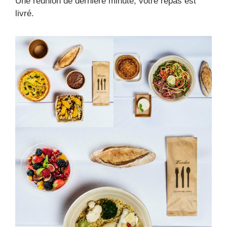
Une réunion de dernière minute, votre repas est
livré.