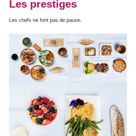
Les prestiges
Les chefs ne font pas de pause.