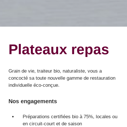
Plateaux repas
Grain de vie, traiteur bio, naturaliste, vous a
concocté sa toute nouvelle gamme de restauration
individuelle éco-conçue.
Nos engagements
Préparations certifiées bio à 75%, locales ou
en circuit-court et de saison