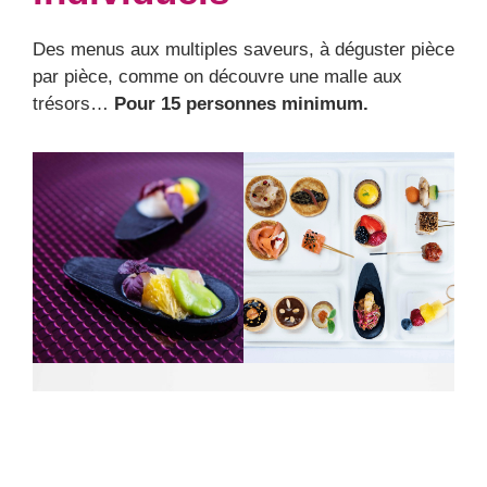
Des menus aux multiples saveurs, à déguster pièce
par pièce, comme on découvre une malle aux
trésors…
Pour 15 personnes minimum.