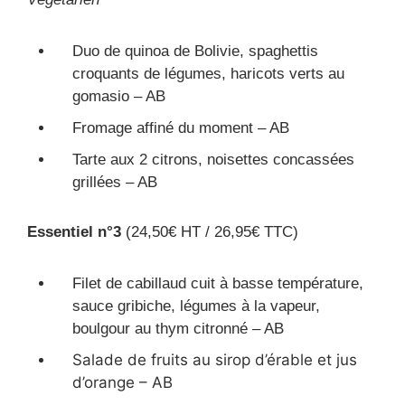
Duo de quinoa de Bolivie, spaghettis
croquants de légumes, haricots verts au
gomasio – AB
Fromage affiné du moment – AB
Tarte aux 2 citrons, noisettes concassées
grillées – AB
Essentiel n°3
(24,50€ HT / 26,95€ TTC)
Filet de cabillaud cuit à basse température,
sauce gribiche, légumes à la vapeur,
boulgour au thym citronné – AB
Salade de fruits au sirop d’érable et jus
d’orange – AB