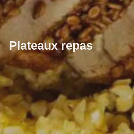
Plateaux repas