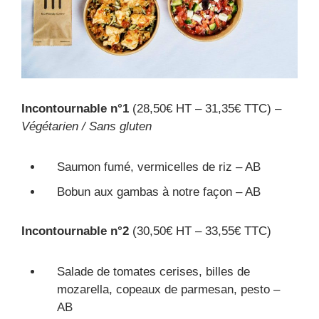
Incontournable n°1
(28,50€ HT – 31,35€ TTC) –
Végétarien / Sans gluten
Saumon fumé, vermicelles de riz – AB
Bobun aux gambas à notre façon – AB
Incontournable n°2
(30,50€ HT – 33,55€ TTC)
Salade de tomates cerises, billes de
mozarella, copeaux de parmesan, pesto –
AB